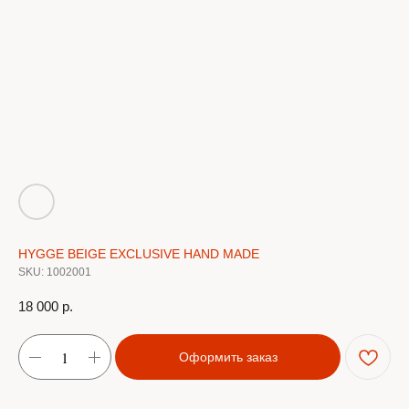
HYGGE BEIGE EXCLUSIVE HAND MADE
SKU:
1002001
18 000
р.
Оформить заказ