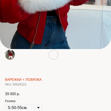
ВАРЕЖКИ + ПОВЯЗКА
SKU:
00028110
39 000
р.
Размер