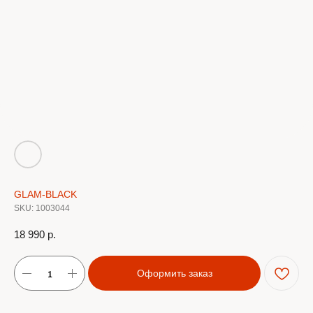
GLAM-BLACK
SKU:
1003044
18 990
р.
Оформить заказ