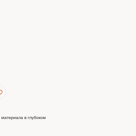
о материала в глубоком