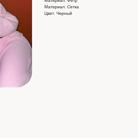
Материал: Фетр
Материал: Сетка
Цвет: Черный