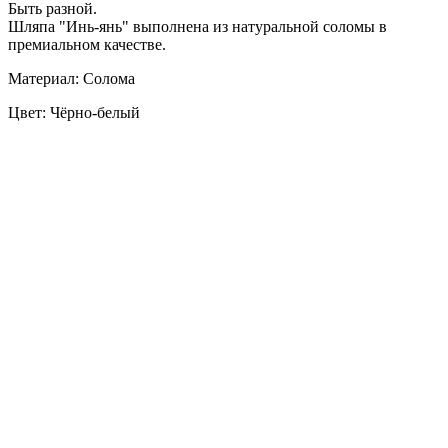
Быть разной.
Шляпа "Инь-янь" выполнена из натуральной соломы в
премиальном качестве.
Материал: Солома
Цвет: Чёрно-белый